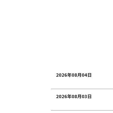
2026年08月04日
2026年08月03日