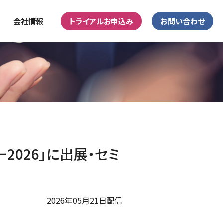
会社情報
トライアルお申込み
お問い合わせ
ー2026」に出展・セミ
2026年05月21日配信