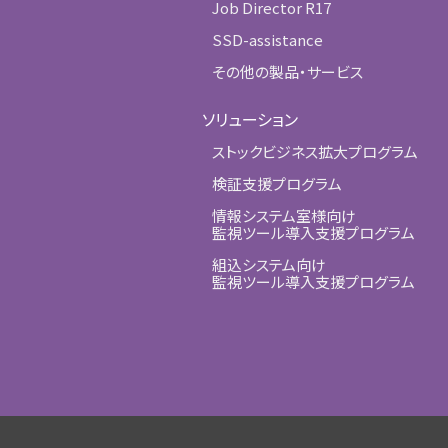
Job Director R17
SSD-assistance
その他の製品・サービス
ソリューション
ストックビジネス拡大プログラム
検証支援プログラム
情報システム室様向け
監視ツール導入支援プログラム
組込システム向け
監視ツール導入支援プログラム