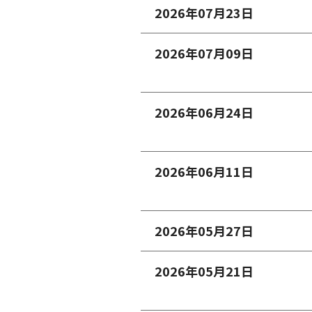
2026年07月23日
2026年07月09日
2026年06月24日
2026年06月11日
2026年05月27日
2026年05月21日