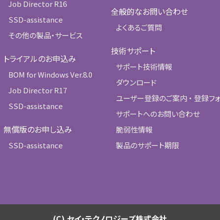
Job Director R16
全般的なお問い合わせ
SSD-assistance
よくあるご質問
その他の製品・サービス
技術サポート
トライアルのお申込み
サポート技術情報
BOM for Windows Ver.8.0
ダウンロード
Job Director R17
ユーザー登録のご案内 ・ 登録フ
SSD-assistance
サポートへのお問い合わせ
無償版のお申し込み
脆弱性情報
SSD-assistance
製品のサポート期限
(C) セイ・テクノロジーズ株式会社