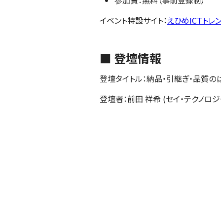
イベント特設サイト：
えひめICTトレ
■ 登壇情報
登壇タイトル：
納品・引継ぎ・品質の
登壇者：前田 祥希 (セイ・テクノロ