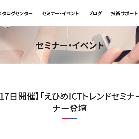
カタログセンター
セミナー・イベント
ブログ
技術サポート
セミナー・イベント
～17日開催】「えひめICTトレンドセミナ
ナー登壇