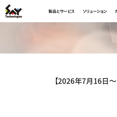
製品とサービス
ソリューション
【2026年7月16日