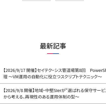
最新記事
【2026/9/17 開催】セイテク・シス管道場第8回 PowerSh
理 ～VM運用の自動化に役立つスクリプトテクニック～
【2026/9/8 開催】地域・中堅SIerが“選ばれる保守サ
から考える、再現性のある運用体制の型〜