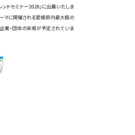
レンドセミナー2026」に出展いたしま
をテーマに開催される愛媛県内最大級の
くの企業・団体の来場が予定されていま