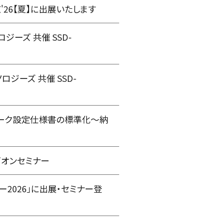
東京'26【夏】に出展いたします
ロジーズ 共催 SSD-
ノロジーズ 共催 SSD-
ットワーク設定仕様書の標準化～納
ンズオンセミナー
ナー2026」に出展・セミナー登