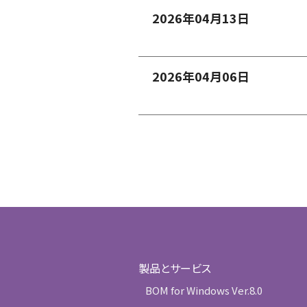
2026年04月13日
2026年04月06日
製品とサービス
BOM for Windows Ver.8.0