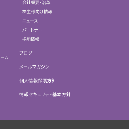
会社概要・沿革
株主様向け情報
ニュース
パートナー
採用情報
ブログ
ォーム
メールマガジン
個人情報保護方針
情報セキュリティ基本方針