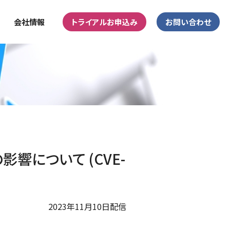
会社情報
トライアルお申込み
お問い合わせ
影響について (CVE-
2023年11月10日配信