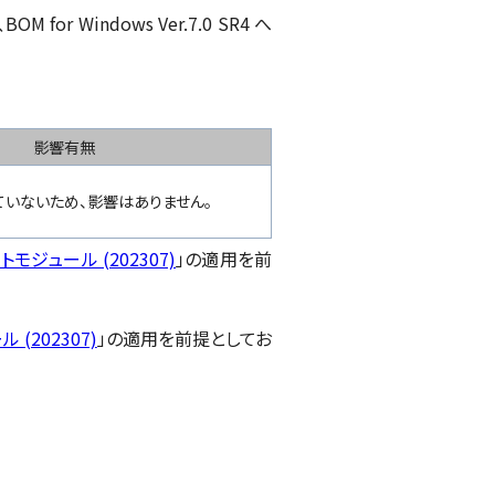
 for Windows Ver.7.0 SR4 へ
影響有無
いないため、影響はありません。
デートモジュール (202307)
」の適用を前
 (202307)
」の適用を前提としてお