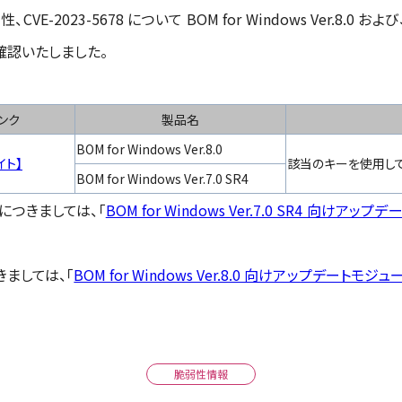
023-5678 について BOM for Windows Ver.8.0 および、BOM
確認いたしました。
ンク
製品名
BOM for Windows Ver.8.0
イト】
該当のキーを使用して
BOM for Windows Ver.7.0 SR4
SR4 につきましては、「
BOM for Windows Ver.7.0 SR4 向けアップ
につきましては、「
BOM for Windows Ver.8.0 向けアップデートモジュール
脆弱性情報