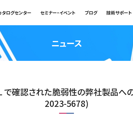
カタログセンター
セミナー・イベント
ブログ
技術サポート
ニュース
SSL で確認された脆弱性の弊社製品への
2023-5678)