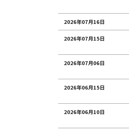
2026年07月16日
2026年07月15日
2026年07月06日
2026年06月15日
2026年06月10日