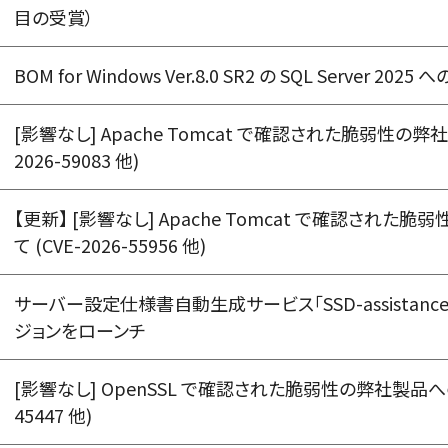
目の受賞）
BOM for Windows Ver.8.0 SR2 の SQL Server 2
[影響なし] Apache Tomcat で確認された脆弱性の弊
2026-59083 他)
【更新】 [影響なし] Apache Tomcat で確認され
て (CVE-2026-55956 他)
サーバー設定仕様書自動生成サービス「SSD-assistan
ジョンをローンチ
[影響なし] OpenSSL で確認された脆弱性の弊社製品への影
45447 他)