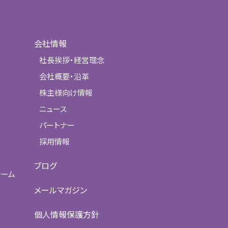
会社情報
社長挨拶・経営理念
会社概要・沿革
株主様向け情報
ニュース
パートナー
採用情報
ブログ
ォーム
メールマガジン
個人情報保護方針