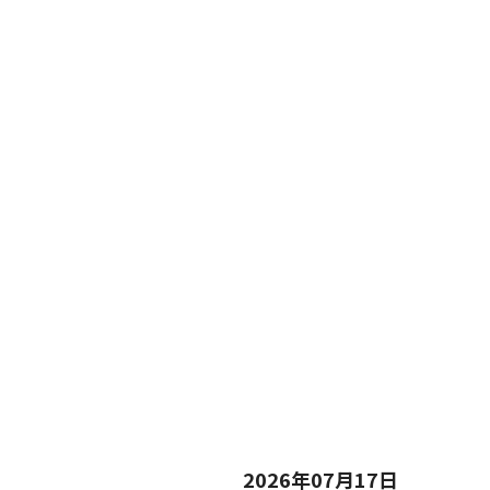
2026年07月17日