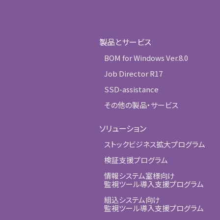
製品とサービス
BOM for Windows Ver.8.0
Job Director R17
SSD-assistance
その他の製品・サービス
ソリューション
ストックビジネス拡大プログラム
検証支援プログラム
情報システム室様向け
監視ツール導入支援プログラム
組込システム向け
監視ツール導入支援プログラム