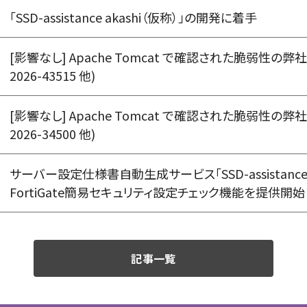
「SSD-assistance akashi（仮称）」の開発に着手
[影響なし] Apache Tomcat で確認された脆弱性の弊
2026-43515 他)
[影響なし] Apache Tomcat で確認された脆弱性の弊
2026-34500 他)
サーバー設定仕様書自動生成サービス「SSD-assistance」
FortiGate簡易セキュリティ設定チェック機能を提供開始
記事一覧