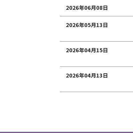
2026年06月08日
2026年05月13日
2026年04月15日
2026年04月13日