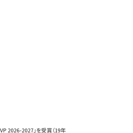
 2026-2027」を受賞（19年