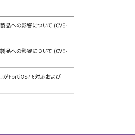
社製品への影響について (CVE-
社製品への影響について (CVE-
がFortiOS7.6対応および